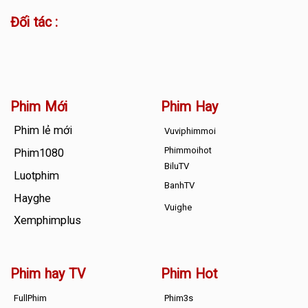
Đối tác :
Phim Mới
Phim Hay
Phim lẻ mới
Vuviphimmoi
Phimmoihot
Phim1080
BiluTV
Luotphim
BanhTV
Hayghe
Vuighe
Xemphimplus
Phim hay TV
Phim Hot
FullPhim
Phim3s