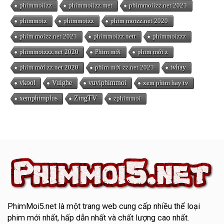
phimmoiizz
phimmoiizz.met
phimmoiizz.net 2021
phimmoiz
phimmoizz
phim moizz.net 2020
phim moizz.net 2021
phimmoizz.nett
phimmoizzz
phimmoizzz.net 2020
Phim mới
phim mới z
phim mới zz.net 2020
phim mới zz.net 2021
tvhay
vkool
Vuighe
vuviphimmoi
xem phim hay tv
xemphimplus
ZingTV
zphimmoi
PhimMoi5.net
là một trang web cung cấp nhiều thể loại
phim mới nhất, hấp dẫn nhất và chất lượng cao nhất.