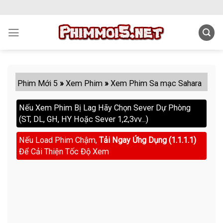
Skip
to
content
Phim Mới 5
»
Xem Phim
»
Xem Phim Sa mạc Sahara
Nếu Xem Phim Bị Lag Hãy Chọn Sever Dự Phòng
(ST, DL, GH, HY Hoặc Sever 1,2,3vv...)
Nếu Load Phim Chậm,
Tải Ngay Ứng Dụng (1.1.1.1)
Để Cải Thiện Tốc Độ Xem