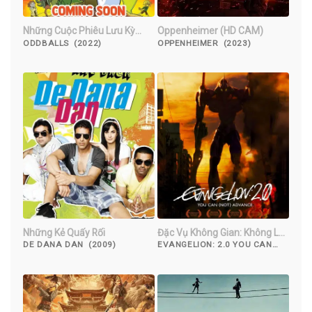
Những Cuộc Phiêu Lưu Kỳ
Oppenheimer (HD CAM)
Quặc Của James và Max
ODDBALLS (2022)
OPPENHEIMER (2023)
Những Kẻ Quấy Rối
Đặc Vụ Không Gian: Không Lùi
Bước
DE DANA DAN (2009)
EVANGELION: 2.0 YOU CAN
(NOT) ADVANCE (2009)