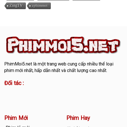
ZingTV
zphimmoi
PhimMoi5.net
là một trang web cung cấp nhiều thể loại
phim mới nhất, hấp dẫn nhất và chất lượng cao nhất.
Đối tác :
Phim Mới
Phim Hay