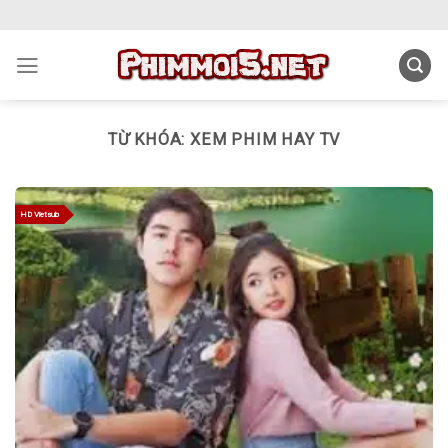
Skip
to
content
TỪ KHÓA:
XEM PHIM HAY TV
HD Vietsub