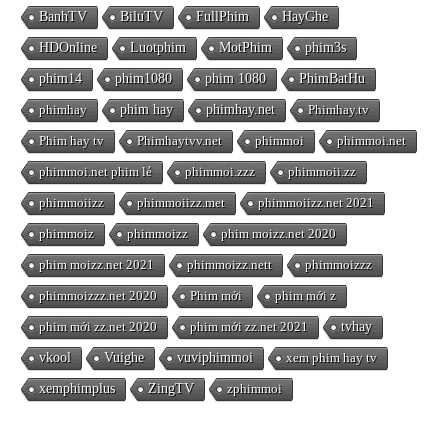
BanhTV
BiluTV
FullPhim
HayGhe
HDOnline
Luotphim
MotPhim
phim3s
phim14
phim1080
phim 1080
PhimBatHu
phimhay
phim hay
phimhay.net
Phimhay.tv
Phim hay tv
Phimhaytvv.net
phimmoi
phimmoi.net
phimmoi.net phim lẻ
phimmoi.zzz
phimmoii.zz
phimmoiizz
phimmoiizz.met
phimmoiizz.net 2021
phimmoiz
phimmoizz
phim moizz.net 2020
phim moizz.net 2021
phimmoizz.nett
phimmoizzz
phimmoizzz.net 2020
Phim mới
phim mới z
phim mới zz.net 2020
phim mới zz.net 2021
tvhay
vkool
Vuighe
vuviphimmoi
xem phim hay tv
xemphimplus
ZingTV
zphimmoi