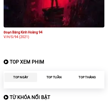
Đoạn Băng Kinh Hoàng 94
V/H/S/94 (2021)
TOP XEM PHIM
TOP NGÀY
TOP TUẦN
TOP THÁNG
TỪ KHÓA NỔI BẬT