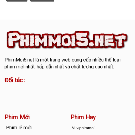
PhimMoi5.net
là một trang web cung cấp nhiều thể loại
phim mới nhất, hấp dẫn nhất và chất lượng cao nhất.
Đối tác :
Phim Mới
Phim Hay
Phim lẻ mới
Vuviphimmoi