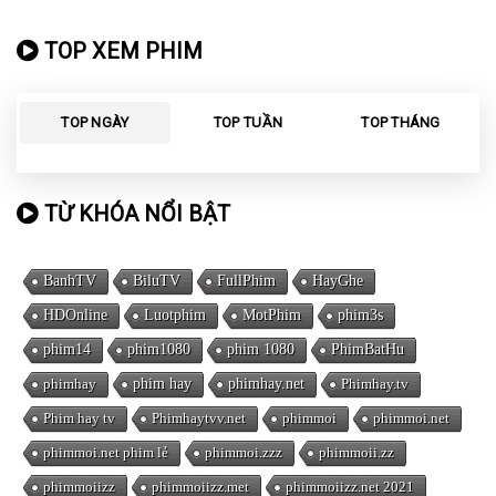
TOP XEM PHIM
TOP NGÀY
TOP TUẦN
TOP THÁNG
TỪ KHÓA NỔI BẬT
BanhTV
BiluTV
FullPhim
HayGhe
HDOnline
Luotphim
MotPhim
phim3s
phim14
phim1080
phim 1080
PhimBatHu
phimhay
phim hay
phimhay.net
Phimhay.tv
Phim hay tv
Phimhaytvv.net
phimmoi
phimmoi.net
phimmoi.net phim lẻ
phimmoi.zzz
phimmoii.zz
phimmoiizz
phimmoiizz.met
phimmoiizz.net 2021