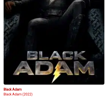
Black Adam
Black Adam (2022)