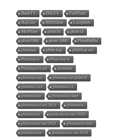
BanhTV
BiluTV
FullPhim
HayGhe
HDOnline
Luotphim
MotPhim
phim3s
phim14
phim1080
phim 1080
PhimBatHu
phimhay
phim hay
phimhay.net
Phimhay.tv
Phim hay tv
Phimhaytvv.net
phimmoi
phimmoi.net
phimmoi.net phim lẻ
phimmoi.zzz
phimmoii.zz
phimmoiizz
phimmoiizz.met
phimmoiizz.net 2021
phimmoiz
phimmoizz
phim moizz.net 2020
phim moizz.net 2021
phimmoizz.nett
phimmoizzz
phimmoizzz.net 2020