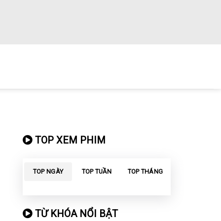
TOP XEM PHIM
TOP NGÀY
TOP TUẦN
TOP THÁNG
TỪ KHÓA NỔI BẬT