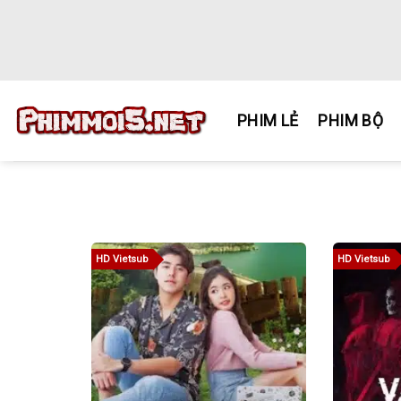
Skip
to
content
PHIM LẺ
PHIM BỘ
HD Vietsub
HD Vietsub