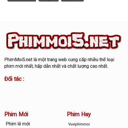
PhimMoi5.net
là một trang web cung cấp nhiều thể loại
phim mới nhất, hấp dẫn nhất và chất lượng cao nhất.
Đối tác :
Phim Mới
Phim Hay
Phim lẻ mới
Vuviphimmoi