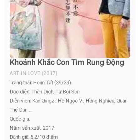
Khoảnh Khắc Con Tim Rung Động
ART IN LOVE
(2017)
Trạng thái: Hoàn Tất (39/39)
Đạo diễn: Thần Dịch, Từ Bội Sơn
Diễn viên:
Kan Qingzi, Hồ Ngọc Vi, Hồng Nghiêu, Quan
Thế Dân ,...
Quốc gia:
Năm sản xuất: 2017
Đánh giá: 6.2/10 điểm