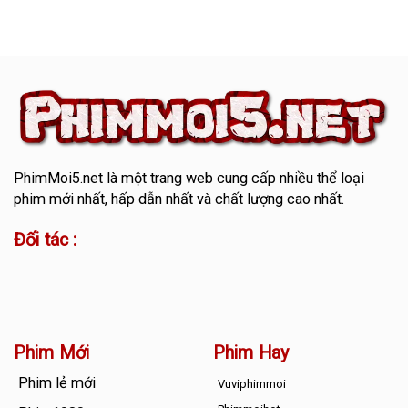
PhimMoi5.net
là một trang web cung cấp nhiều thể loại
phim mới nhất, hấp dẫn nhất và chất lượng cao nhất.
Đối tác :
Phim Mới
Phim Hay
Phim lẻ mới
Vuviphimmoi