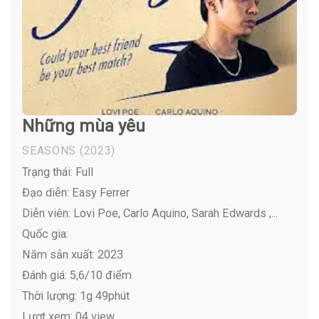
Những mùa yêu
SEASONS
(2023)
Trạng thái: Full
Đạo diễn: Easy Ferrer
Diễn viên:
Lovi Poe, Carlo Aquino, Sarah Edwards ,...
Quốc gia:
Năm sản xuất: 2023
Đánh giá: 5,6/10 điểm
Thời lượng: 1g 49phút
Lượt xem: 04 view