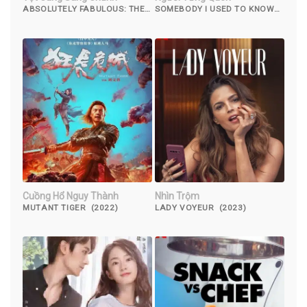
ABSOLUTELY FABULOUS: THE
SOMEBODY I USED TO KNOW
MOVIE (2016)
(2023)
Cuồng Hổ Nguy Thành
Nhìn Trộm
MUTANT TIGER (2022)
LADY VOYEUR (2023)