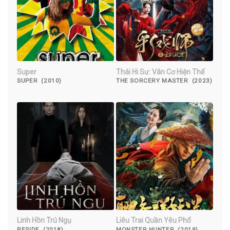
Super
Thái Hi Sư: Vân Cơ Hiện Thế
SUPER (2010)
THE SORCERY MASTER (2023)
Linh Hồn Trú Ngụ
Liêu Trai Quần Yêu Phổ
RESIDE (2018)
MONSTER HUNTER (2019)