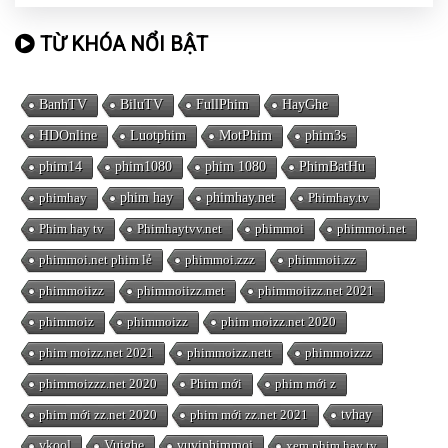
TỪ KHÓA NỔI BẬT
BanhTV
BiluTV
FullPhim
HayGhe
HDOnline
Luotphim
MotPhim
phim3s
phim14
phim1080
phim 1080
PhimBatHu
phimhay
phim hay
phimhay.net
Phimhay.tv
Phim hay tv
Phimhaytvv.net
phimmoi
phimmoi.net
phimmoi.net phim lẻ
phimmoi.zzz
phimmoii.zz
phimmoiizz
phimmoiizz.met
phimmoiizz.net 2021
phimmoiz
phimmoizz
phim moizz.net 2020
phim moizz.net 2021
phimmoizz.nett
phimmoizzz
phimmoizzz.net 2020
Phim mới
phim mới z
phim mới zz.net 2020
phim mới zz.net 2021
tvhay
vkool
Vuighe
vuviphimmoi
xem phim hay tv