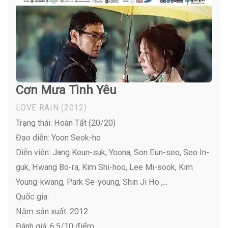
Cơn Mưa Tình Yêu
LOVE RAIN
(2012)
Trạng thái: Hoàn Tất (20/20)
Đạo diễn: Yoon Seok-ho
Diễn viên:
Jang Keun-suk, Yoona, Son Eun-seo, Seo In-
guk, Hwang Bo-ra, Kim Shi-hoo, Lee Mi-sook, Kim
Young-kwang, Park Se-young, Shin Ji Ho ,...
Quốc gia:
Năm sản xuất: 2012
Đánh giá: 6.5/10 điểm