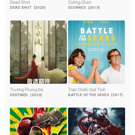
Dead Shot
Cuồng Ghen
DEAD SHOT (2023)
SCORNED (2013)
Trường Phong Độ
Trận Chiến Giới Tính
DESTINED (2023)
BATTLE OF THE SEXES (2017)