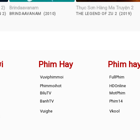
 2)
Brindaavanam
Thục Sơn Hàng Ma Truyện 2
 2)
BRINDAAVANAM (2010)
THE LEGEND OF ZU 2 (2019)
i
Phim Hay
Phim ha
Vuviphimmoi
FullPhim
Phimmoihot
HDOnline
BiluTV
MotPhim
BanhTV
Phim14
Vuighe
Vkool
s