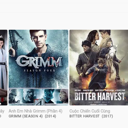
Mây
Anh Em Nhà Grimm (Phần 4)
Cuộc Chiến Cuối Cùng
D
GRIMM (SEASON 4) (2014)
BITTER HARVEST (2017)