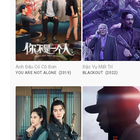
Anh Đâu Có Cô Đơn
Đặc Vụ Mất Trí
YOU ARE NOT ALONE (2019)
BLACKOUT (2022)