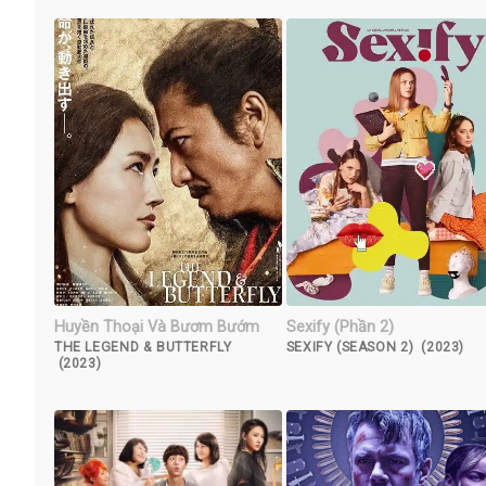
Huyền Thoại Và Bươm Bướm
Sexify (Phần 2)
THE LEGEND & BUTTERFLY
SEXIFY (SEASON 2) (2023)
(2023)