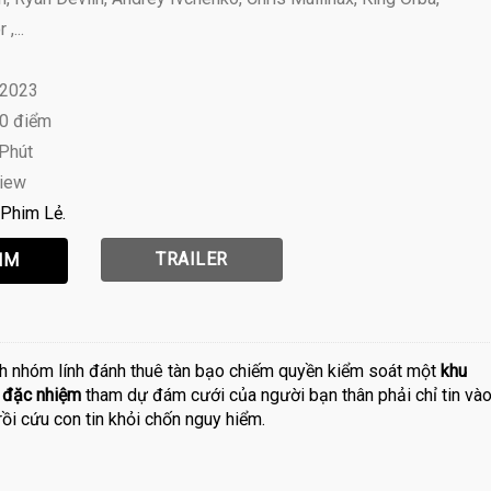
,...
 2023
10 điểm
 Phút
view
Phim Lẻ
TRAILER
 nhóm lính đánh thuê tàn bạo chiếm quyền kiểm soát một
khu
h đặc nhiệm
tham dự đám cưới của người bạn thân phải chỉ tin và
rồi cứu con tin khỏi chốn nguy hiểm.