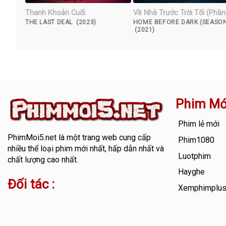
Thanh Khoản Cuối
Về Nhà Trước Trời Tối (Phần
THE LAST DEAL (2023)
HOME BEFORE DARK (SEASON
(2021)
Phim Mớ
Phim lẻ mới
PhimMoi5.net
là một trang web cung cấp
Phim1080
nhiều thể loại phim mới nhất, hấp dẫn nhất và
Luotphim
chất lượng cao nhất.
Hayghe
Đối tác :
Xemphimplu