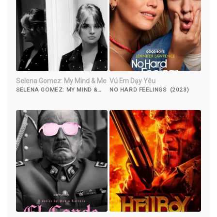
Selena Gomez: My Mind & Me
Vú Em Dạy Yêu
SELENA GOMEZ: MY MIND &
NO HARD FEELINGS (2023)
ME (2022)