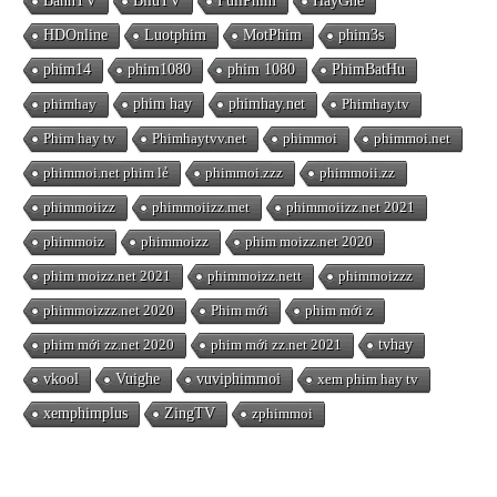
BanhTV
BiluTV
FullPhim
HayGhe
HDOnline
Luotphim
MotPhim
phim3s
phim14
phim1080
phim 1080
PhimBatHu
phimhay
phim hay
phimhay.net
Phimhay.tv
Phim hay tv
Phimhaytvv.net
phimmoi
phimmoi.net
phimmoi.net phim lẻ
phimmoi.zzz
phimmoii.zz
phimmoiizz
phimmoiizz.met
phimmoiizz.net 2021
phimmoiz
phimmoizz
phim moizz.net 2020
phim moizz.net 2021
phimmoizz.nett
phimmoizzz
phimmoizzz.net 2020
Phim mới
phim mới z
phim mới zz.net 2020
phim mới zz.net 2021
tvhay
vkool
Vuighe
vuviphimmoi
xem phim hay tv
xemphimplus
ZingTV
zphimmoi