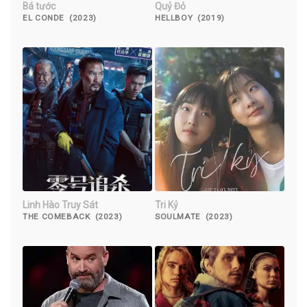
Bá tước
Quỷ Đỏ
EL CONDE (2023)
HELLBOY (2019)
Linh Hào Truy Sát
Tri Kỷ
THE COMEBACK (2023)
SOULMATE (2023)