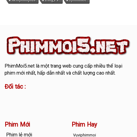
PhimMoi5.net
là một trang web cung cấp nhiều thể loại
phim mới nhất, hấp dẫn nhất và chất lượng cao nhất.
Đối tác :
Phim Mới
Phim Hay
Phim lẻ mới
Vuviphimmoi