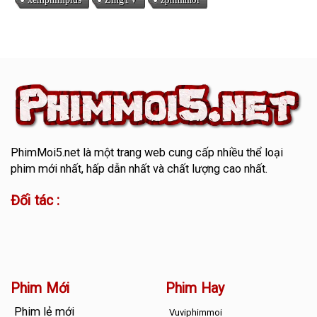
PhimMoi5.net
là một trang web cung cấp nhiều thể loại
phim mới nhất, hấp dẫn nhất và chất lượng cao nhất.
Đối tác :
Phim Mới
Phim Hay
Phim lẻ mới
Vuviphimmoi