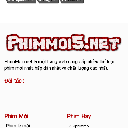
PhimMoi5.net
là một trang web cung cấp nhiều thể loại
phim mới nhất, hấp dẫn nhất và chất lượng cao nhất.
Đối tác :
Phim Mới
Phim Hay
Phim lẻ mới
Vuviphimmoi