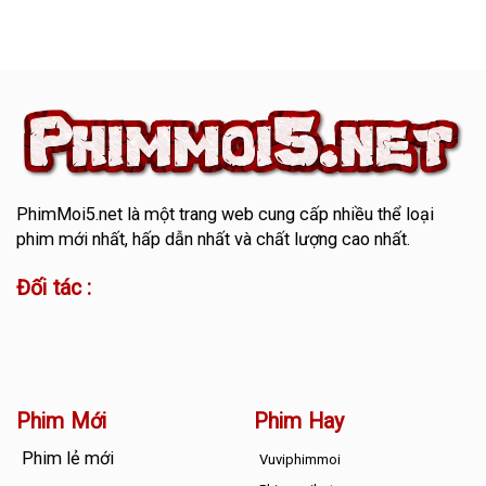
PhimMoi5.net
là một trang web cung cấp nhiều thể loại
phim mới nhất, hấp dẫn nhất và chất lượng cao nhất.
Đối tác :
Phim Mới
Phim Hay
Phim lẻ mới
Vuviphimmoi