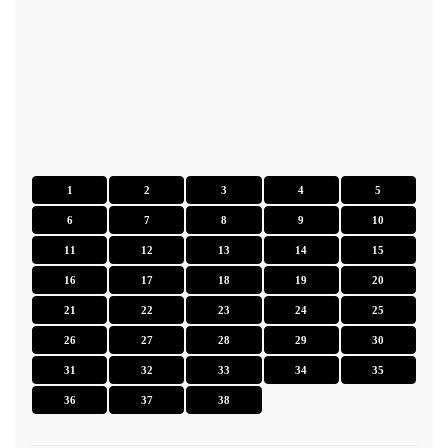
1
2
3
4
5
6
7
8
9
10
11
12
13
14
15
16
17
18
19
20
21
22
23
24
25
26
27
28
29
30
31
32
33
34
35
36
37
38