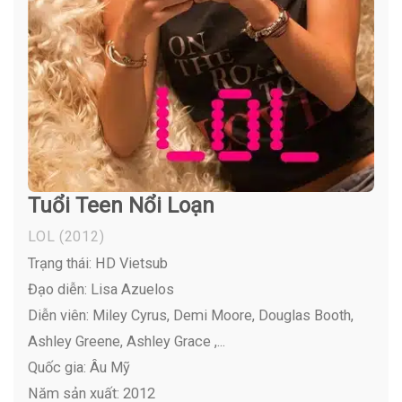
Tuổi Teen Nổi Loạn
LOL
(2012)
Trạng thái: HD Vietsub
Đạo diễn: Lisa Azuelos
Diễn viên:
Miley Cyrus, Demi Moore, Douglas Booth,
Ashley Greene, Ashley Grace ,...
Quốc gia: Âu Mỹ
Năm sản xuất: 2012