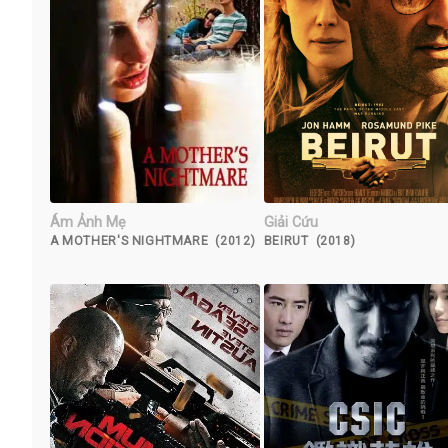
Ám Ảnh Mẹ
Giải Cứu
A MOTHER'S NIGHTMARE (2012)
BEIRUT (2018)