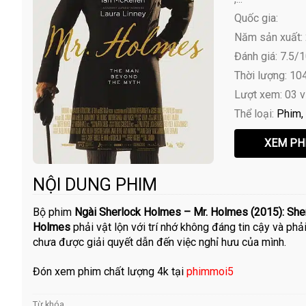
Quốc gia:
Năm sản xuất:
Đánh giá: 7.5/
Thời lượng: 10
Lượt xem: 03 
Thể loại:
Phim
NỘI DUNG PHIM
Bộ phim
Ngài Sherlock Holmes – Mr. Holmes (2015): Sh
Holmes
phải vật lộn với trí nhớ không đáng tin cậy và phả
chưa được giải quyết dẫn đến việc nghỉ hưu của mình.
Đón xem phim chất lượng 4k tại
phimmoi5
Từ khóa