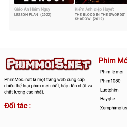
Giáo Án Hiểm Nguy
Kiếm Ảnh Điệp Huyết
LESSON PLAN (2022)
THE BLOOD IN THE SWORDS'
SHADOW (2019)
Phim Mớ
Phim lẻ mới
PhimMoi5.net
là một trang web cung cấp
Phim1080
nhiều thể loại phim mới nhất, hấp dẫn nhất và
Luotphim
chất lượng cao nhất.
Hayghe
Đối tác :
Xemphimplu