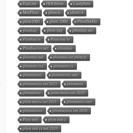
HayGhe
HDOnline
Luotphim
MotPhim
phim3s
phim14
phim1080
phim 1080
PhimBatHu
phimhay
phim hay
phimhay.net
Phimhay.tv
Phim hay tv
Phimhaytvv.net
phimmoi
phimmoi.net
phimmoi.net phim lẻ
phimmoi.zzz
phimmoii.zz
phimmoiizz
phimmoiizz.met
phimmoiizz.net 2021
phimmoiz
phimmoizz
phim moizz.net 2020
phim moizz.net 2021
phimmoizz.nett
phimmoizzz
phimmoizzz.net 2020
Phim mới
phim mới z
phim mới zz.net 2020