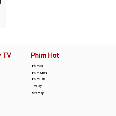
y TV
Phim Hot
Phim3s
Phim4400
PhimBatHu
TVHay
Sitemap