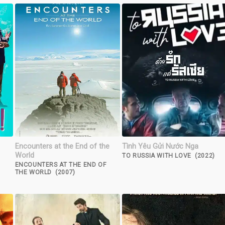
Encounters at the End of the
Tình Yêu Gửi Nước Nga
World
TO RUSSIA WITH LOVE (2022)
ENCOUNTERS AT THE END OF
THE WORLD (2007)