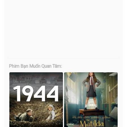
Phim Bạn Muốn Quan Tâm: