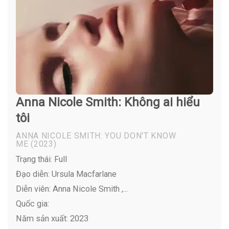
Anna Nicole Smith: Không ai hiểu
tôi
ANNA NICOLE SMITH: YOU DON'T KNOW
ME
(2023)
Trạng thái: Full
Đạo diễn: Ursula Macfarlane
Diễn viên:
Anna Nicole Smith ,...
Quốc gia:
Năm sản xuất: 2023