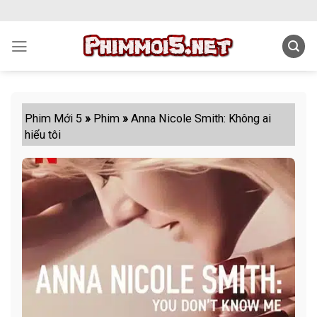
Skip
to
content
Phim Mới 5
»
Phim
»
Anna Nicole Smith: Không ai
hiểu tôi