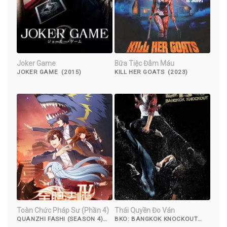
Joker Game
Bữa Tiệc Đẫm Máu
JOKER GAME (2015)
KILL HER GOATS (2023)
Toàn Chức Pháp Sư (Phần 4)
Thái Quyền Đo Ván
QUANZHI FASHI (SEASON 4)
BKO: BANGKOK KNOCKOUT
(2020)
(2010)