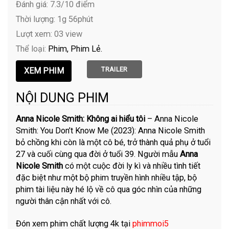
Đánh giá: 7.3/10 điểm
Thời lượng: 1g 56phút
Lượt xem: 03 view
Thể loại:
Phim
Phim Lẻ
TRAILER
NỘI DUNG PHIM
Anna Nicole Smith: Không ai hiểu tôi
– Anna Nicole
Smith: You Don’t Know Me (2023): Anna Nicole Smith
bỏ chồng khi còn là một cô bé, trở thành quả phụ ở tuổi
27 và cuối cùng qua đời ở tuổi 39. Người mẫu
Anna
Nicole Smith
có một cuộc đời ly kì và nhiều tình tiết
đặc biệt như một bộ phim truyền hình nhiều tập, bộ
phim tài liệu này hé lộ về cô qua góc nhìn của những
người thân cận nhất với cô.
Đón xem phim chất lượng 4k tại
phimmoi5