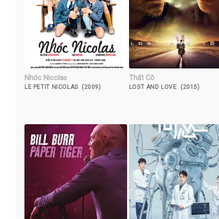
Nhóc Nicolas
Thất Cô
LE PETIT NICOLAS (2009)
LOST AND LOVE (2015)