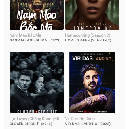
Nam Mao Bắc Mã
Homecoming (Season 2)
NANMAO AND BEIMA (2023)
HOMECOMING (SEASON 2)
(2020)
Lực Lượng Chống Khủng Bố
Vir Das: Hạ Cánh
CLOSED CIRCUIT (2013)
VIR DAS: LANDING (2022)