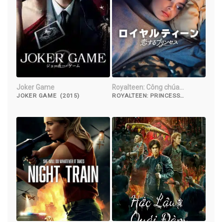
Joker Game
Royalteen: Công chúa
Margrethe
JOKER GAME (2015)
ROYALTEEN: PRINCESS
MARGRETHE (2023)