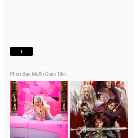
1
Phim Bạn Muốn Quan Tâm: