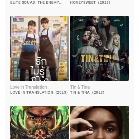
Bên Trong
ELITE SQUAD: THE ENEMY
HONEYSWEET (2023)
WITHIN (2010)
Love in Translation
Tin & Tina
LOVE IN TRANSLATION (2023)
TIN & TINA (2023)