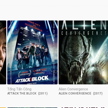
Tổng Tấn Công
Alien Convergence
ATTACK THE BLOCK (2011)
ALIEN CONVERGENCE (2017)