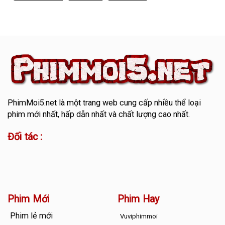
PhimMoi5.net
là một trang web cung cấp nhiều thể loại
phim mới nhất, hấp dẫn nhất và chất lượng cao nhất.
Đối tác :
Phim Mới
Phim Hay
Phim lẻ mới
Vuviphimmoi