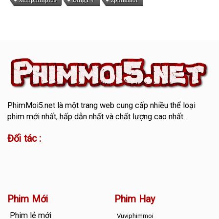
PhimMoi5.net
là một trang web cung cấp nhiều thể loại
phim mới nhất, hấp dẫn nhất và chất lượng cao nhất.
Đối tác :
Phim Mới
Phim Hay
Phim lẻ mới
Vuviphimmoi