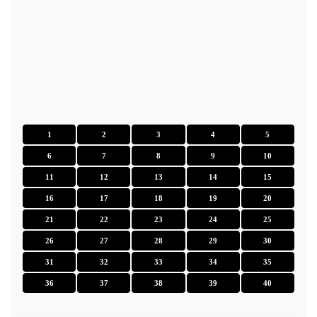
1
2
3
4
5
6
7
8
9
10
11
12
13
14
15
16
17
18
19
20
21
22
23
24
25
26
27
28
29
30
31
32
33
34
35
36
37
38
39
40