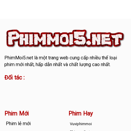
PhimMoi5.net
là một trang web cung cấp nhiều thể loại
phim mới nhất, hấp dẫn nhất và chất lượng cao nhất.
Đối tác :
Phim Mới
Phim Hay
Phim lẻ mới
Vuviphimmoi