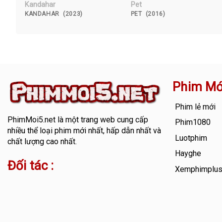
Kandahar
Pet
KANDAHAR (2023)
PET (2016)
Phim Mớ
Phim lẻ mới
PhimMoi5.net
là một trang web cung cấp
Phim1080
nhiều thể loại phim mới nhất, hấp dẫn nhất và
Luotphim
chất lượng cao nhất.
Hayghe
Đối tác :
Xemphimplu