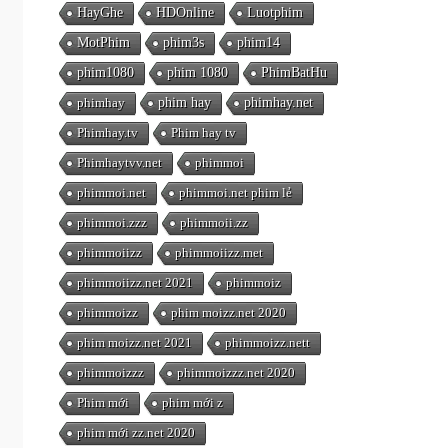
HayGhe
HDOnline
Luotphim
MotPhim
phim3s
phim14
phim1080
phim 1080
PhimBatHu
phimhay
phim hay
phimhay.net
Phimhay.tv
Phim hay tv
Phimhaytvv.net
phimmoi
phimmoi.net
phimmoi.net phim lẻ
phimmoi.zzz
phimmoii.zz
phimmoiizz
phimmoiizz.met
phimmoiizz.net 2021
phimmoiz
phimmoizz
phim moizz.net 2020
phim moizz.net 2021
phimmoizz.nett
phimmoizzz
phimmoizzz.net 2020
Phim mới
phim mới z
phim mới zz.net 2020