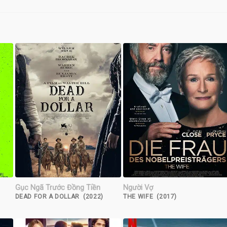
Gục Ngã Trước Đồng Tiền
Người Vợ
DEAD FOR A DOLLAR (2022)
THE WIFE (2017)