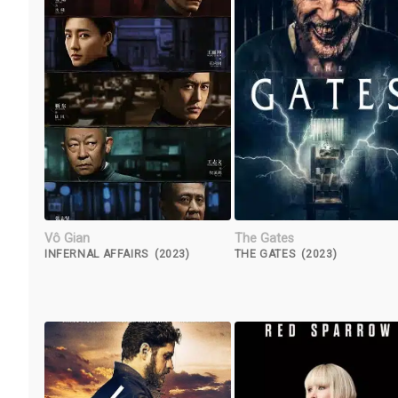
Vô Gian
The Gates
INFERNAL AFFAIRS (2023)
THE GATES (2023)