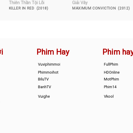
Thiên Thần Tội Lỗi
Giải Vây
KILLER IN RED (2018)
MAXIMUM CONVICTION (2012)
i
Phim Hay
Phim ha
Vuviphimmoi
FullPhim
Phimmoihot
HDOnline
BiluTV
MotPhim
BanhTV
Phim14
Vuighe
Vkool
s