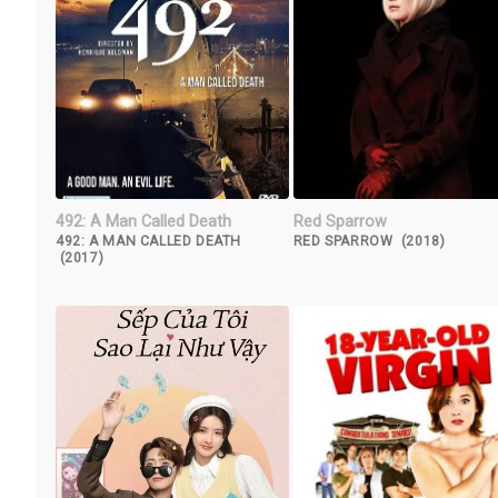
492: A Man Called Death
Red Sparrow
492: A MAN CALLED DEATH
RED SPARROW (2018)
(2017)