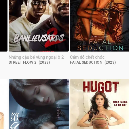
Những cậu bé vùng ngoại ô 2
Cám dỗ chết chóc
STREET FLOW 2 (2023)
FATAL SEDUCTION (2023)