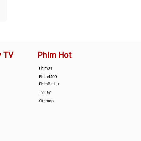
y TV
Phim Hot
Phim3s
Phim4400
PhimBatHu
TVHay
Sitemap