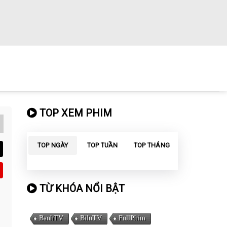
TOP XEM PHIM
TOP NGÀY
TOP TUẦN
TOP THÁNG
TỪ KHÓA NỔI BẬT
BanhTV
BiluTV
FullPhim