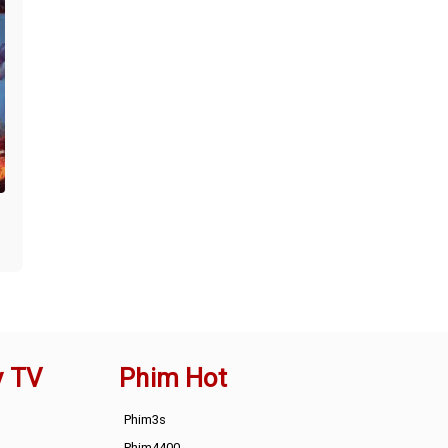
y TV
Phim Hot
Phim3s
Phim4400