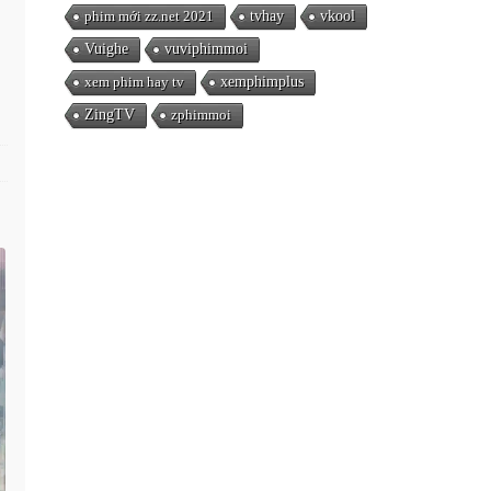
phim mới zz.net 2021
tvhay
vkool
Vuighe
vuviphimmoi
xem phim hay tv
xemphimplus
ZingTV
zphimmoi