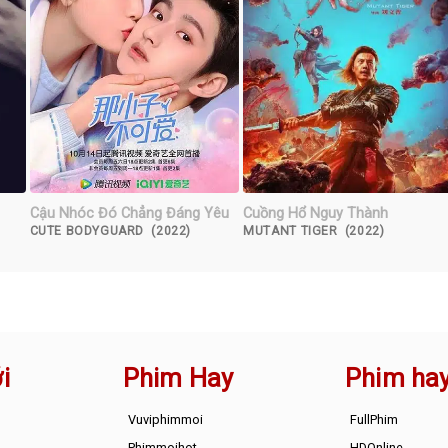
Cậu Nhóc Đó Chẳng Đáng Yêu
Cuồng Hổ Nguy Thành
CUTE BODYGUARD (2022)
MUTANT TIGER (2022)
i
Phim Hay
Phim ha
Vuviphimmoi
FullPhim
Phimmoihot
HDOnline