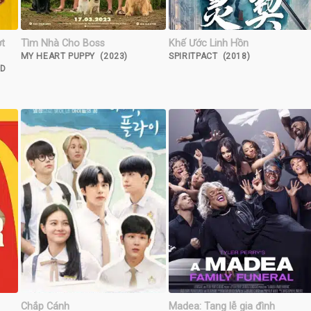
t
Tìm Nhà Cho Boss
Khế Ước Linh Hồn
MY HEART PUPPY (2023)
SPIRITPACT (2018)
ED
Chắp Cánh
Madea: Tang lễ gia đình