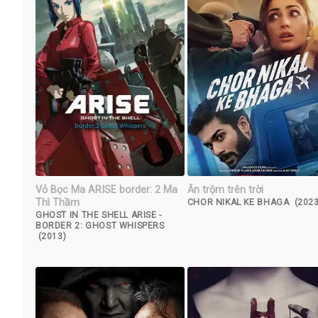
Vỏ Bọc Ma ARISE border: 2 Ma
Ăn trộm trên trời
Thì Thầm
CHOR NIKAL KE BHAGA (2023
GHOST IN THE SHELL ARISE -
BORDER 2: GHOST WHISPERS
(2013)