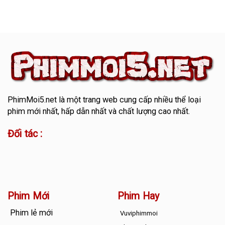
PhimMoi5.net
là một trang web cung cấp nhiều thể loại
phim mới nhất, hấp dẫn nhất và chất lượng cao nhất.
Đối tác :
Phim Mới
Phim Hay
Phim lẻ mới
Vuviphimmoi