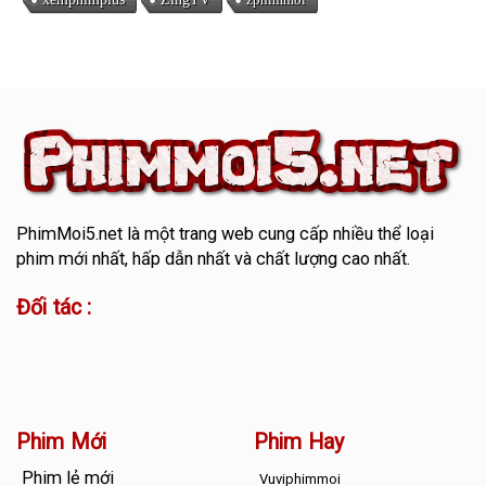
PhimMoi5.net
là một trang web cung cấp nhiều thể loại
phim mới nhất, hấp dẫn nhất và chất lượng cao nhất.
Đối tác :
Phim Mới
Phim Hay
Phim lẻ mới
Vuviphimmoi