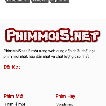
PhimMoi5.net
là một trang web cung cấp nhiều thể loại
phim mới nhất, hấp dẫn nhất và chất lượng cao nhất.
Đối tác :
Phim Mới
Phim Hay
Phim lẻ mới
Vuviphimmoi