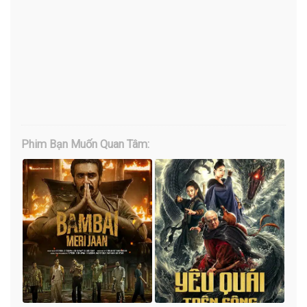
Phim Bạn Muốn Quan Tâm: