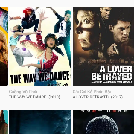
Cuồng Vũ Phái
Cái Giá Kẻ Phản Bội
THE WAY WE DANCE (2013)
A LOVER BETRAYED (2017)