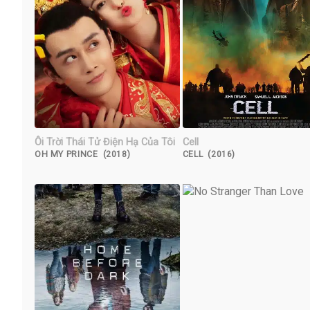
Ôi Trời Thái Tử Điện Hạ Của Tôi
Cell
OH MY PRINCE (2018)
CELL (2016)