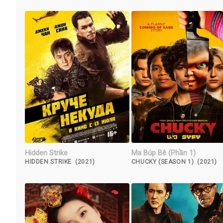
Hidden Strike
Ma Búp Bê (Phần 1)
HIDDEN STRIKE (2021)
CHUCKY (SEASON 1) (2021)