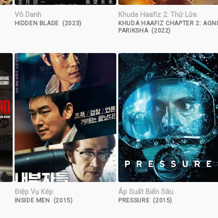
Vô Danh
Khuda Haafiz 2: Thử Lửa
HIDDEN BLADE (2023)
KHUDA HAAFIZ CHAPTER 2: AGN
PARIKSHA (2022)
Điệp Vụ Kép
Áp Suất Biển Sâu
INSIDE MEN (2015)
PRESSURE (2015)