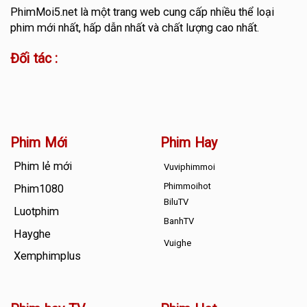
PhimMoi5.net
là một trang web cung cấp nhiều thể loại
phim mới nhất, hấp dẫn nhất và chất lượng cao nhất.
Đối tác :
Phim Mới
Phim Hay
Phim lẻ mới
Vuviphimmoi
Phimmoihot
Phim1080
BiluTV
Luotphim
BanhTV
Hayghe
Vuighe
Xemphimplus