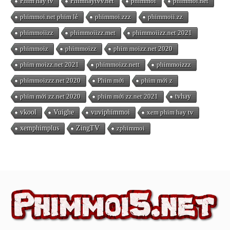
Phim hay tv
Phimhaytvv.net
phimmoi
phimmoi.net
phimmoi.net phim lẻ
phimmoi.zzz
phimmoii.zz
phimmoiizz
phimmoiizz.met
phimmoiizz.net 2021
phimmoiz
phimmoizz
phim moizz.net 2020
phim moizz.net 2021
phimmoizz.nett
phimmoizzz
phimmoizzz.net 2020
Phim mới
phim mới z
phim mới zz.net 2020
phim mới zz.net 2021
tvhay
vkool
Vuighe
vuviphimmoi
xem phim hay tv
xemphimplus
ZingTV
zphimmoi