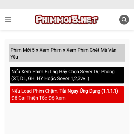
Skip
to
content
Phim Mới 5
»
Xem Phim
»
Xem Phim Ghét Mà Vẫn
Yêu
Nếu Xem Phim Bị Lag Hãy Chọn Sever Dự Phòng
(ST, DL, GH, HY Hoặc Sever 1,2,3vv...)
Nếu Load Phim Chậm,
Tải Ngay Ứng Dụng (1.1.1.1)
Để Cải Thiện Tốc Độ Xem