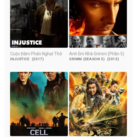
Cuộc Đàm Phán Nghẹt Thở
Anh Em Nhà Grimm (Phần 5)
INJUSTICE (2017)
GRIMM (SEASON 5) (2015)