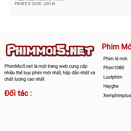
PIRATE'S COVE (2010)
Phim Mớ
Phim lẻ mới
PhimMoi5.net
là một trang web cung cấp
Phim1080
nhiều thể loại phim mới nhất, hấp dẫn nhất và
Luotphim
chất lượng cao nhất.
Hayghe
Đối tác :
Xemphimplu