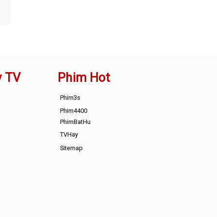
y TV
Phim Hot
Phim3s
Phim4400
PhimBatHu
TVHay
Sitemap