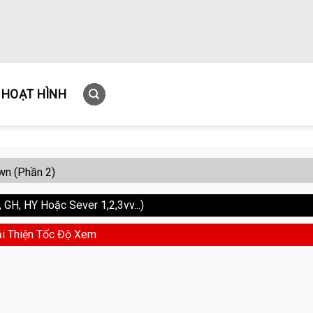
HOẠT HÌNH
wn (Phần 2)
GH, HY Hoặc Sever 1,2,3vv...)
i Thiện Tốc Độ Xem