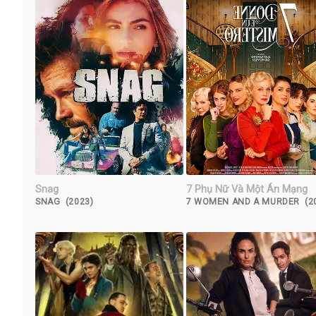
Snag
7 Phụ Nữ Và Một Án Mạng
SNAG (2023)
7 WOMEN AND A MURDER (2