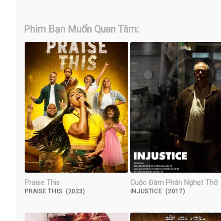
Phim Bạn Muốn Quan Tâm:
Praise This
Cuộc Đàm Phán Nghẹt Thở
PRAISE THIS (2023)
INJUSTICE (2017)