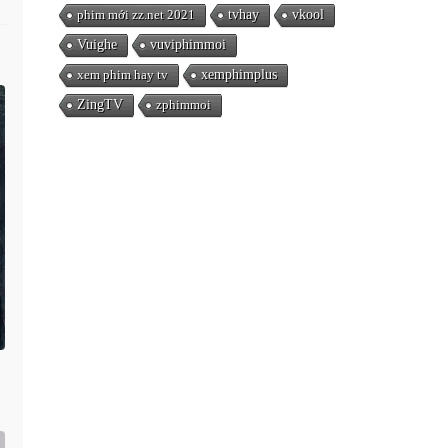
phim mới zz.net 2021
tvhay
vkool
Vuighe
vuviphimmoi
xem phim hay tv
xemphimplus
ZingTV
zphimmoi