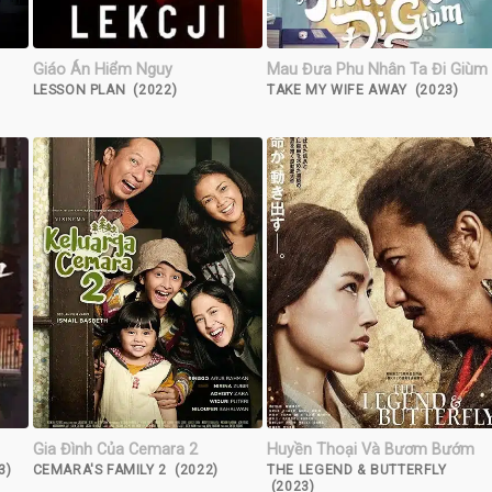
Giáo Án Hiểm Nguy
Mau Đưa Phu Nhân Ta Đi Giùm
LESSON PLAN (2022)
TAKE MY WIFE AWAY (2023)
Gia Đình Của Cemara 2
Huyền Thoại Và Bươm Bướm
3)
CEMARA'S FAMILY 2 (2022)
THE LEGEND & BUTTERFLY
(2023)