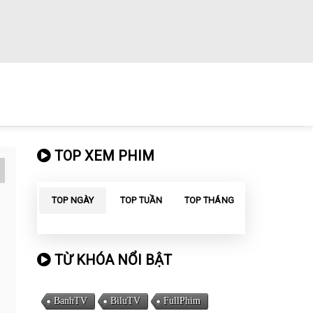
TOP XEM PHIM
TOP NGÀY
TOP TUẦN
TOP THÁNG
TỪ KHÓA NỔI BẬT
BanhTV
BiluTV
FullPhim