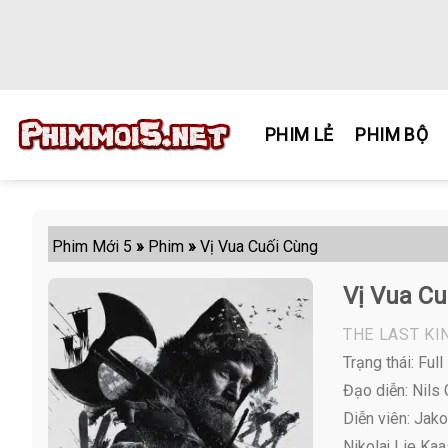
Skip
to
content
PHIM LẺ
PHIM BỘ
Phim Mới 5
»
Phim
»
Vị Vua Cuối Cùng
Vị Vua C
THE LAST KI
Trạng thái: Full
Đạo diễn: Nils
Diễn viên:
Jakob
Nikolaj Lie Kaas 