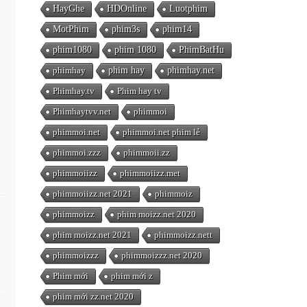
HayGhe
HDOnline
Luotphim
MotPhim
phim3s
phim14
phim1080
phim 1080
PhimBatHu
phimhay
phim hay
phimhay.net
Phimhay.tv
Phim hay tv
Phimhaytvv.net
phimmoi
phimmoi.net
phimmoi.net phim lẻ
phimmoi.zzz
phimmoii.zz
phimmoiizz
phimmoiizz.met
phimmoiizz.net 2021
phimmoiz
phimmoizz
phim moizz.net 2020
phim moizz.net 2021
phimmoizz.nett
phimmoizzz
phimmoizzz.net 2020
Phim mới
phim mới z
phim mới zz.net 2020