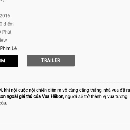
 2016
10 điểm
0 Phút
view
Phim Lẻ
TRAILER
, khi nội cuộc nội chiến diễn ra vô cùng căng thẳng, nhà vua đã ra
on ngoài giá thú của Vua Håkon,
người sẽ trở thành vị vua tương
cậu.