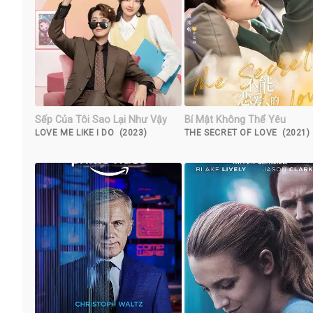
Sếp Của Tôi Sao Lại Như Vậy
Bí Mật Không Thể Yêu
LOVE ME LIKE I DO (2023)
THE SECRET OF LOVE (2021)