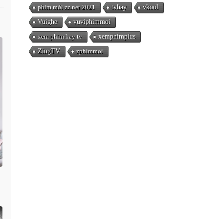
phim mới zz.net 2021
tvhay
vkool
Vuighe
vuviphimmoi
xem phim hay tv
xemphimplus
ZingTV
zphimmoi