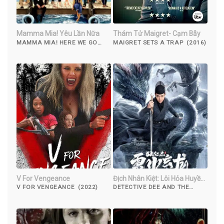
Mamma Mia! Yêu Lần Nữa
Thám Tử Maigret- Cạm Bẫy
MAMMA MIA! HERE WE GO
MAIGRET SETS A TRAP (2016)
AGAIN (2018)
V For Vengeance
Địch Nhân Kiệt: Lôi Hỏa Huyền
Long
V FOR VENGEANCE (2022)
DETECTIVE DEE AND THE
DRAGON OF FIRE (2023)