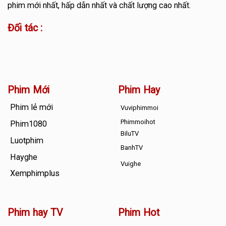
phim mới nhất, hấp dẫn nhất và chất lượng cao nhất.
Đối tác :
Phim Mới
Phim Hay
Phim lẻ mới
Vuviphimmoi
Phimmoihot
Phim1080
BiluTV
Luotphim
BanhTV
Hayghe
Vuighe
Xemphimplus
Phim hay TV
Phim Hot