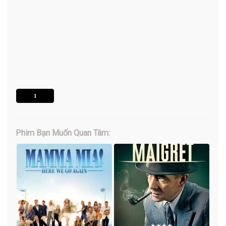
1
Phim Bạn Muốn Quan Tâm: