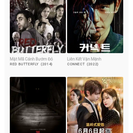
Mật Mã Cánh Bướm Đỏ
Liên Kết Vận Mệnh
RED BUTTERFLY (2014)
CONNECT (2022)