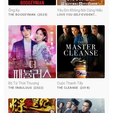
Ông Kẹ
Yêu Em Không Nói Cũng Hiểu
THE BOOGEYMAN (2023)
LOVE YOU SELF-EVIDENT
(2023)
Bộ Tứ Thời Thượng
Cuộc Thanh Tẩy
THE FABULOUS (2022)
THE CLEANSE (2018)