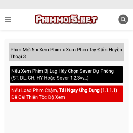
Skip
to
content
Phim Mới 5
»
Xem Phim
»
Xem Phim Tay Đấm Huyền
Thoại 3
Nếu Xem Phim Bị Lag Hãy Chọn Sever Dự Phòng
(ST, DL, GH, HY Hoặc Sever 1,2,3vv...)
Nếu Load Phim Chậm,
Tải Ngay Ứng Dụng (1.1.1.1)
Để Cải Thiện Tốc Độ Xem