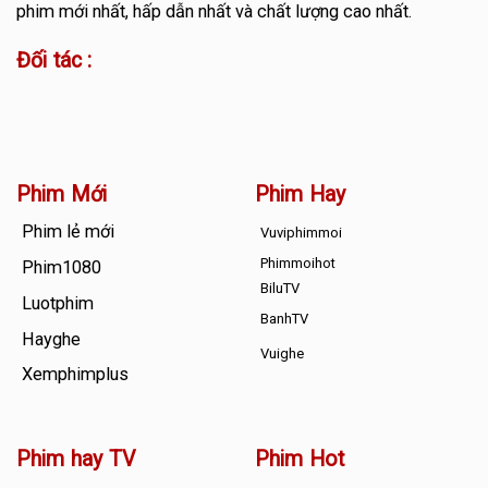
phim mới nhất, hấp dẫn nhất và chất lượng cao nhất.
Đối tác :
Phim Mới
Phim Hay
Phim lẻ mới
Vuviphimmoi
Phimmoihot
Phim1080
BiluTV
Luotphim
BanhTV
Hayghe
Vuighe
Xemphimplus
Phim hay TV
Phim Hot