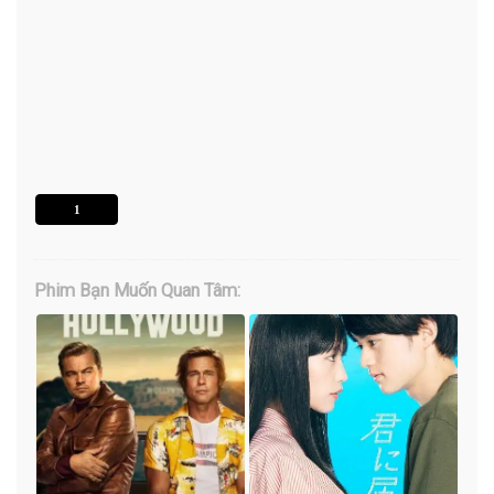
1
Phim Bạn Muốn Quan Tâm: