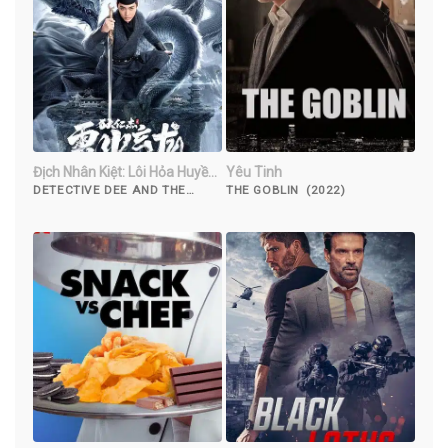
Địch Nhân Kiệt: Lôi Hỏa Huyền
Yêu Tinh
Long
DETECTIVE DEE AND THE
THE GOBLIN (2022)
DRAGON OF FIRE (2023)