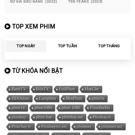
Nửa Đời
SỨ GIẢ SIÊU NĂNG (2022)
TEN YEARS (2023)
TOP XEM PHIM
TOP NGÀY
TOP TUẦN
TOP THÁNG
TỪ KHÓA NỔI BẬT
BanhTV
BiluTV
FullPhim
HayGhe
HDOnline
Luotphim
MotPhim
phim3s
phim14
phim1080
phim 1080
PhimBatHu
phimhay
phim hay
phimhay.net
Phimhay.tv
Phim hay tv
Phimhaytvv.net
phimmoi
phimmoi.net