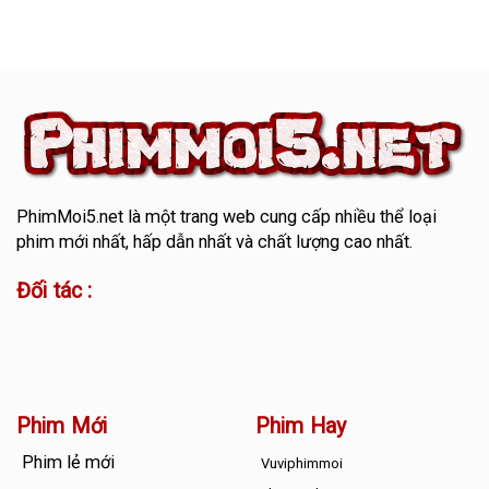
PhimMoi5.net
là một trang web cung cấp nhiều thể loại
phim mới nhất, hấp dẫn nhất và chất lượng cao nhất.
Đối tác :
Phim Mới
Phim Hay
Phim lẻ mới
Vuviphimmoi