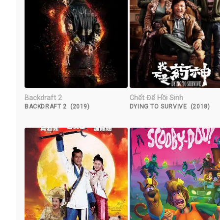
Backdraft 2
Chết Để Hồi Sinh
BACKDRAFT 2 (2019)
DYING TO SURVIVE (2018)