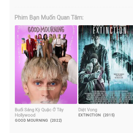
Phim Bạn Muốn Quan Tâm:
Buổi Sáng Kỳ Quặc Ở Tây
Diệt Vong
Hollywood
EXTINCTION (2015)
GOOD MOURNING (2022)