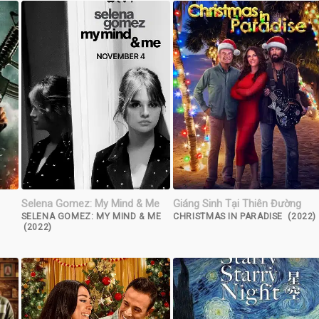
Selena Gomez: My Mind & Me
Giáng Sinh Tại Thiên Đường
SELENA GOMEZ: MY MIND & ME
CHRISTMAS IN PARADISE (2022)
(2022)