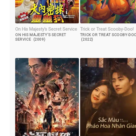
On His Majesty’s Secret Service
Trick or Treat Scooby-Doo!
ON HIS MAJESTY'S SECRET
TRICK OR TREAT SCOOBY-DOO
SERVICE (2009)
(2022)