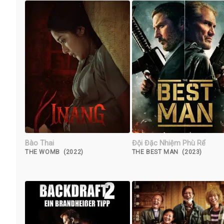
Bào Thai
Đội Đặc Nhiệm Phù Rể
THE WOMB (2022)
THE BEST MAN (2023)