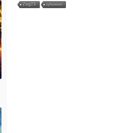
ZingTV
zphimmoi