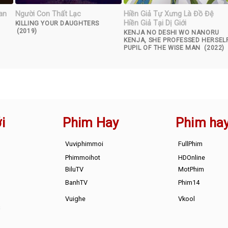
an
Người Con Thất Lạc
Hiền Giả Tự Xưng Là Đồ Đệ
Hiền Giả Tại Dị Giới
KILLING YOUR DAUGHTERS
(2019)
KENJA NO DESHI WO NANORU
KENJA, SHE PROFESSED HERSEL
PUPIL OF THE WISE MAN (2022)
i
Phim Hay
Phim ha
Vuviphimmoi
FullPhim
Phimmoihot
HDOnline
BiluTV
MotPhim
BanhTV
Phim14
Vuighe
Vkool
s