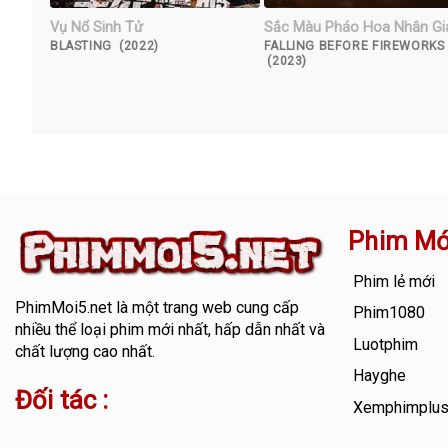
Vụ Nổ Sinh Tử
Sắc Màu Pháo Hoa Nhân Gi
BLASTING (2022)
FALLING BEFORE FIREWORKS
(2023)
Phim Mớ
Phim lẻ mới
PhimMoi5.net
là một trang web cung cấp
Phim1080
nhiều thể loại phim mới nhất, hấp dẫn nhất và
Luotphim
chất lượng cao nhất.
Hayghe
Đối tác :
Xemphimplu