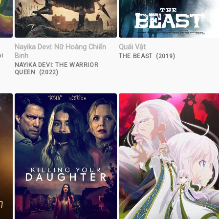
Nayika Devi: Nữ Hoàng Chiến
Quái Vật
Binh
!
THE BEAST (2019)
NAYIKA DEVI: THE WARRIOR
QUEEN (2022)