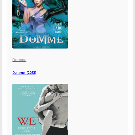
Domme
Domme (2023)