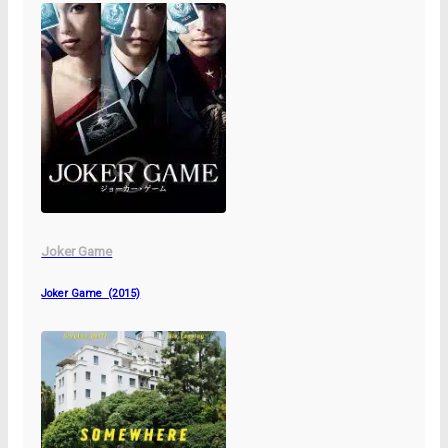
Joker Game
Joker Game (2015)