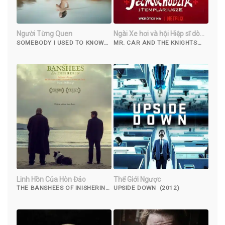
Người Từng Quen
Ngài Xe hơi và hội Hiệp sĩ dòng
Đền
SOMEBODY I USED TO KNOW
MR. CAR AND THE KNIGHTS
(2023)
TEMPLAR (2023)
Linh Hồn Của Hòn Đảo
Thế Giới Ngược
THE BANSHEES OF INISHERIN
UPSIDE DOWN (2012)
(2022)