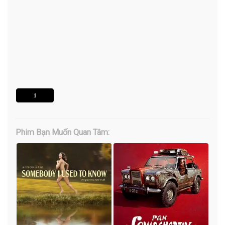
1
Phim Bạn Muốn Quan Tâm: