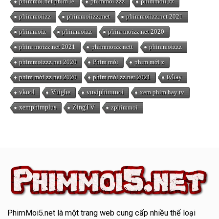
phimmoi.net phim lẻ
phimmoi.zzz
phimmoii.zz
phimmoiizz
phimmoiizz.met
phimmoiizz.net 2021
phimmoiz
phimmoizz
phim moizz.net 2020
phim moizz.net 2021
phimmoizz.nett
phimmoizzz
phimmoizzz.net 2020
Phim mới
phim mới z
phim mới zz.net 2020
phim mới zz.net 2021
tvhay
vkool
Vuighe
vuviphimmoi
xem phim hay tv
xemphimplus
ZingTV
zphimmoi
PhimMoi5.net
là một trang web cung cấp nhiều thể loại