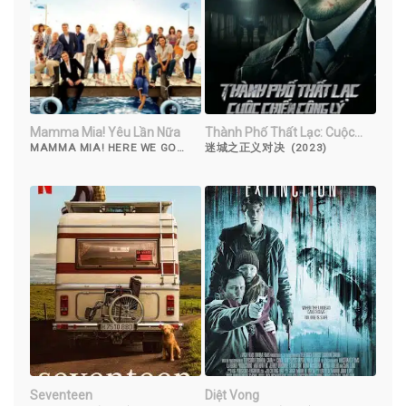
Mamma Mia! Yêu Lần Nữa
Thành Phố Thất Lạc: Cuộc
Chiến Công Lý
MAMMA MIA! HERE WE GO
迷城之正义对决 (2023)
AGAIN (2018)
Seventeen
Diệt Vong