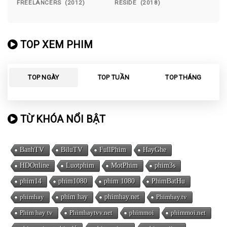
FREELANCERS (2012)
RESIDE (2018)
TOP XEM PHIM
TOP NGÀY
TOP TUẦN
TOP THÁNG
TỪ KHÓA NỔI BẬT
BanhTV
BiluTV
FullPhim
HayGhe
HDOnline
Luotphim
MotPhim
phim3s
phim14
phim1080
phim 1080
PhimBatHu
phimhay
phim hay
phimhay.net
Phimhay.tv
Phim hay tv
Phimhaytvv.net
phimmoi
phimmoi.net