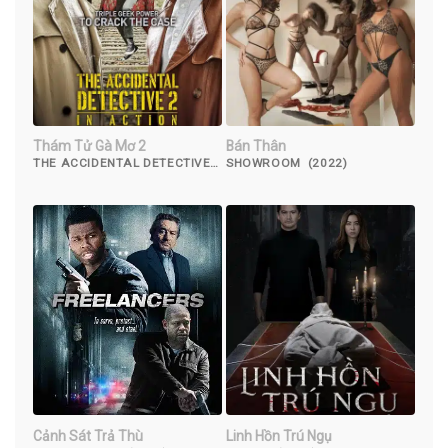
Thám Tử Gà Mơ 2
Bán Thân
THE ACCIDENTAL DETECTIVE
SHOWROOM (2022)
2: IN ACTION (2018)
Cảnh Sát Trả Thù
Linh Hồn Trú Ngụ