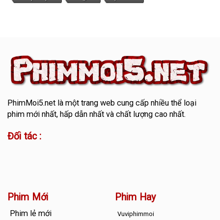
PhimMoi5.net
là một trang web cung cấp nhiều thể loại
phim mới nhất, hấp dẫn nhất và chất lượng cao nhất.
Đối tác :
Phim Mới
Phim Hay
Phim lẻ mới
Vuviphimmoi