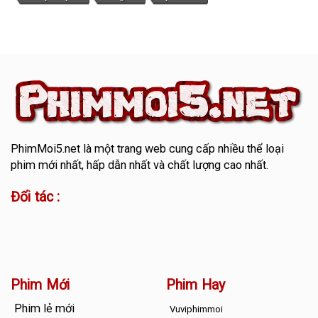
PhimMoi5.net
là một trang web cung cấp nhiều thể loại
phim mới nhất, hấp dẫn nhất và chất lượng cao nhất.
Đối tác :
Phim Mới
Phim Hay
Phim lẻ mới
Vuviphimmoi