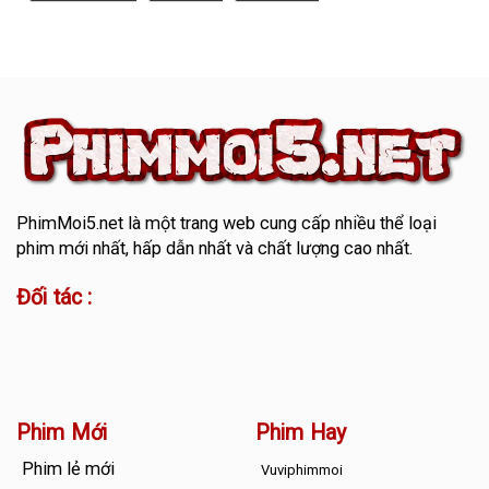
PhimMoi5.net
là một trang web cung cấp nhiều thể loại
phim mới nhất, hấp dẫn nhất và chất lượng cao nhất.
Đối tác :
Phim Mới
Phim Hay
Phim lẻ mới
Vuviphimmoi