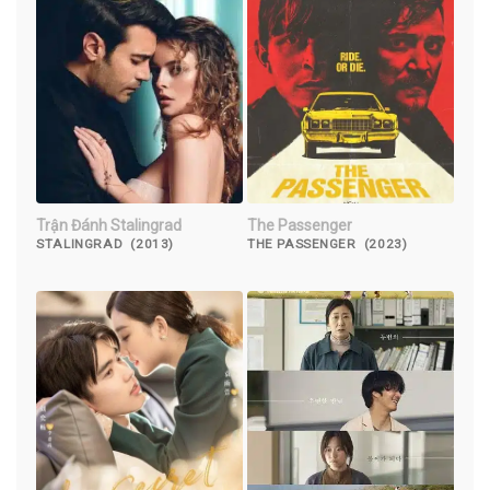
Trận Đánh Stalingrad
The Passenger
STALINGRAD (2013)
THE PASSENGER (2023)