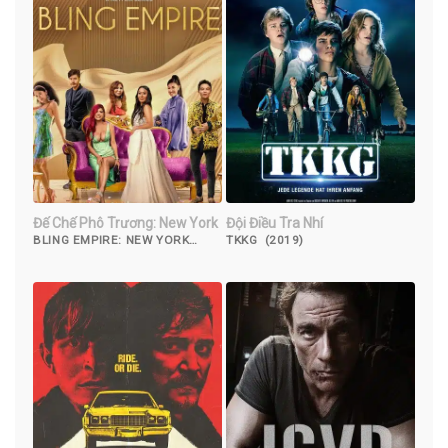
Đế Chế Phô Trương: New York
Đội Điều Tra Nhí
BLING EMPIRE: NEW YORK
TKKG (2019)
(2023)