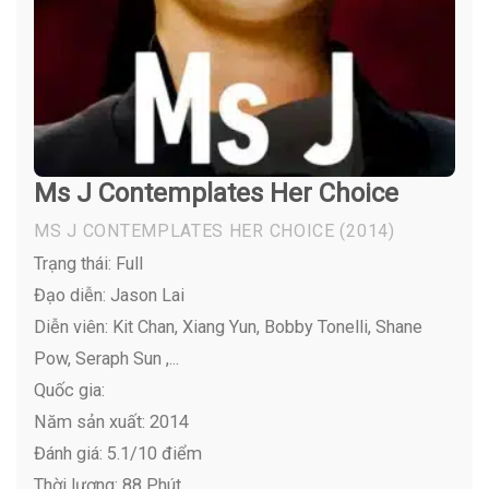
Ms J Contemplates Her Choice
MS J CONTEMPLATES HER CHOICE
(2014)
Trạng thái: Full
Đạo diễn: Jason Lai
Diễn viên:
Kit Chan, Xiang Yun, Bobby Tonelli, Shane
Pow, Seraph Sun ,...
Quốc gia:
Năm sản xuất: 2014
Đánh giá: 5.1/10 điểm
Thời lượng: 88 Phút