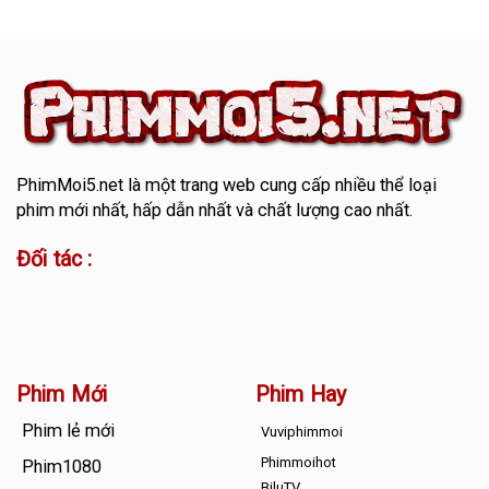
PhimMoi5.net
là một trang web cung cấp nhiều thể loại
phim mới nhất, hấp dẫn nhất và chất lượng cao nhất.
Đối tác :
Phim Mới
Phim Hay
Phim lẻ mới
Vuviphimmoi
Phimmoihot
Phim1080
BiluTV