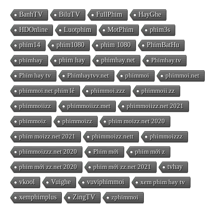
BanhTV
BiluTV
FullPhim
HayGhe
HDOnline
Luotphim
MotPhim
phim3s
phim14
phim1080
phim 1080
PhimBatHu
phimhay
phim hay
phimhay.net
Phimhay.tv
Phim hay tv
Phimhaytvv.net
phimmoi
phimmoi.net
phimmoi.net phim lẻ
phimmoi.zzz
phimmoii.zz
phimmoiizz
phimmoiizz.met
phimmoiizz.net 2021
phimmoiz
phimmoizz
phim moizz.net 2020
phim moizz.net 2021
phimmoizz.nett
phimmoizzz
phimmoizzz.net 2020
Phim mới
phim mới z
phim mới zz.net 2020
phim mới zz.net 2021
tvhay
vkool
Vuighe
vuviphimmoi
xem phim hay tv
xemphimplus
ZingTV
zphimmoi