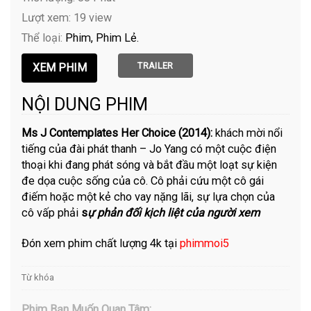
Lượt xem: 19 view
Thể loại:
Phim
Phim Lẻ
TRAILER
NỘI DUNG PHIM
Ms J Contemplates Her Choice (2014):
khách mời nổi
tiếng của đài phát thanh – Jo Yang có một cuộc điện
thoại khi đang phát sóng và bắt đầu một loạt sự kiện
đe dọa cuộc sống của cô. Cô phải cứu một cô gái
điếm hoặc một kẻ cho vay nặng lãi, sự lựa chọn của
cô vấp phải
s
ự
phản đối kịch liệt của người xem
Đón xem phim chất lượng 4k tại
phimmoi5
Từ khóa
Phim Bạn Muốn Quan Tâm: