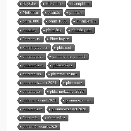
HayGhe
HDOnline
Luotphim
MotPhim
phim3s
phim14
phim1080
phim 1080
PhimBatHu
phimhay
phim hay
phimhay.net
Phimhay.tv
Phim hay tv
Phimhaytvv.net
phimmoi
phimmoi.net
phimmoi.net phim lẻ
phimmoi.zzz
phimmoii.zz
phimmoiizz
phimmoiizz.met
phimmoiizz.net 2021
phimmoiz
phimmoizz
phim moizz.net 2020
phim moizz.net 2021
phimmoizz.nett
phimmoizzz
phimmoizzz.net 2020
Phim mới
phim mới z
phim mới zz.net 2020