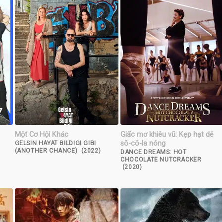
Một Cơ Hội Khác
Giấc mơ khiêu vũ: Kẹp hạt dẻ
sô-cô-la nóng
GELSIN HAYAT BILDIGI GIBI
(ANOTHER CHANCE) (2022)
DANCE DREAMS: HOT
CHOCOLATE NUTCRACKER
(2020)