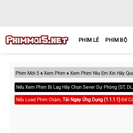
Skip
to
content
PHIM LẺ
PHIM BỘ
Phim Mới 5
»
Xem Phim
»
Xem Phim Yêu Em Xin Hãy Qua
Nếu Xem Phim Bị Lag Hãy Chọn Sever Dự Phòng (ST, DL, 
Nếu Load Phim Chậm,
Tải Ngay Ứng Dụng (1.1.1.1)
Để Cả