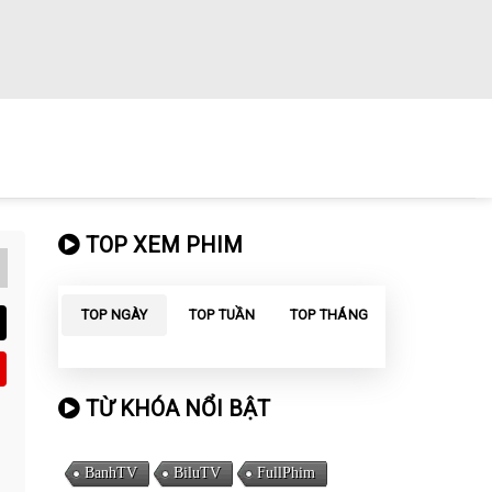
TOP XEM PHIM
TOP NGÀY
TOP TUẦN
TOP THÁNG
TỪ KHÓA NỔI BẬT
BanhTV
BiluTV
FullPhim