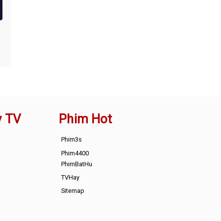
y TV
Phim Hot
Phim3s
Phim4400
PhimBatHu
TVHay
Sitemap